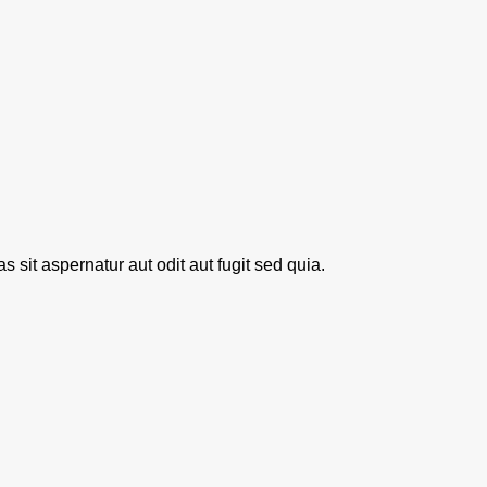
sit aspernatur aut odit aut fugit sed quia.